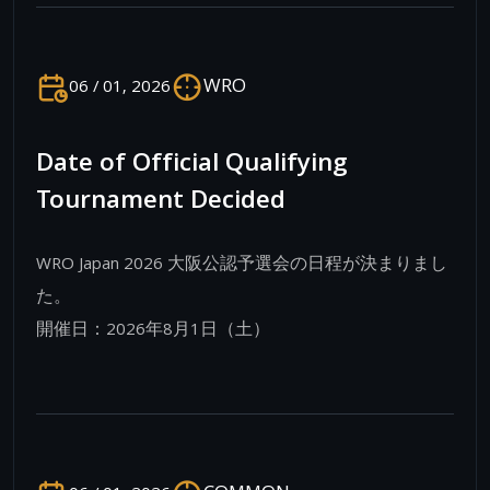
WRO
06 / 01, 2026
Date of Official Qualifying
Tournament Decided
WRO Japan 2026 大阪公認予選会の日程が決まりまし
た。
開催日：2026年8月1日（土）