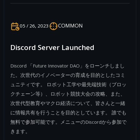
COMMON
05 / 26, 2023
Discord Server Launched
Discord 「Future Innovator DAO」をローンチしまし
た。次世代のイノベーターの育成を目的としたコミ
ュニティです。 ロボット工学や最先端技術（ブロッ
クチェーン等）、ロボット競技大会の攻略、また、
次世代型教育やマクロ経済について、皆さんと一緒
に情報共有を行うことを目的としています。 誰でも
無料で参加可能です。メニューのDiscordから参加で
きます。