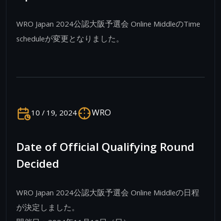
WRO Japan 2024公認大阪予選会 Online MiddleのTime
scheduleが変更となりました。
WRO
10 / 19, 2024
Date of Official Qualifying Round
Decided
WRO Japan 2024公認大阪予選会 Online Middleの日程
が決定しました。