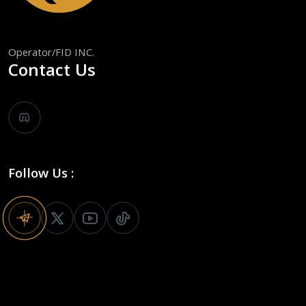
Operator/FID INC.
Contact Us
Follow Us :