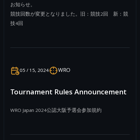
お知らせ。
競技回数が変更となりました。旧：競技2回 新：競
技4回
WRO
05 / 15, 2024
Tournament Rules Announcement
WRO Japan 2024公認大阪予選会参加規約