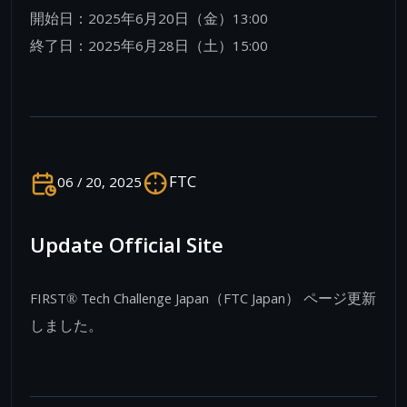
開始日：2025年6月20日（金）13:00
終了日：2025年6月28日（土）15:00
FTC
06 / 20, 2025
Update Official Site
FIRST® Tech Challenge Japan（FTC Japan） ページ更新
しました。