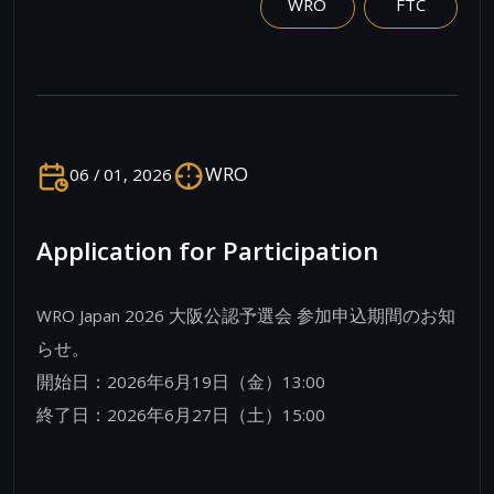
WRO
FTC
WRO
06 / 01, 2026
Application for Participation
WRO Japan 2026 大阪公認予選会 参加申込期間のお知
らせ。
開始日：2026年6月19日（金）13:00
終了日：2026年6月27日（土）15:00