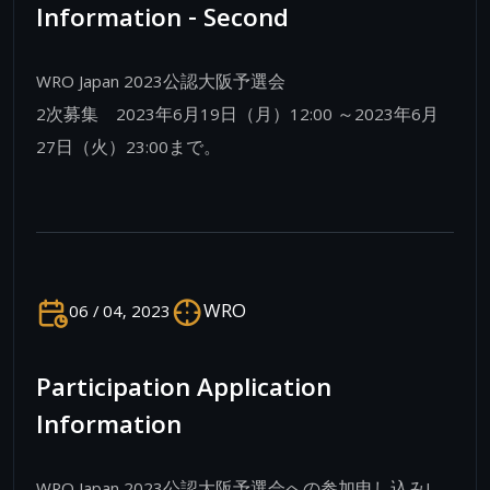
Information - Second
WRO Japan 2023公認大阪予選会
2次募集 2023年6月19日（月）12:00 ～2023年6月
27日（火）23:00まで。
WRO
06 / 04, 2023
Participation Application
Information