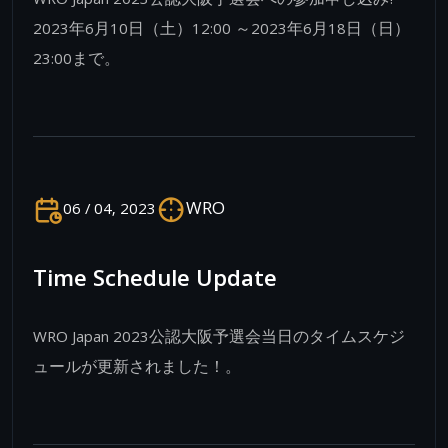
WRO Japan 2023公認大阪予選会への参加申し込み!
2023年6月10日（土）12:00 ～2023年6月18日（日）
23:00まで。
WRO
06 / 04, 2023
Time Schedule Update
WRO Japan 2023公認大阪予選会当日のタイムスケジ
ュールが更新されました！。