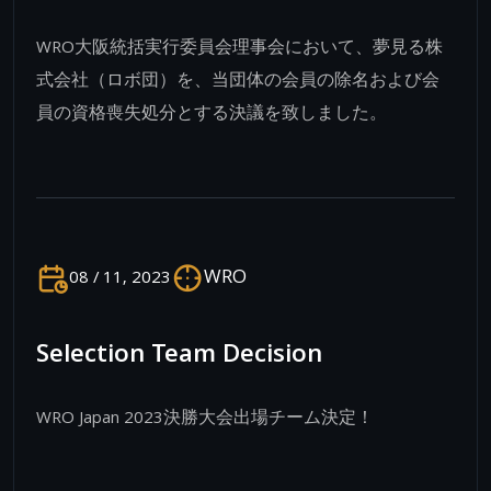
WRO大阪統括実行委員会理事会において、夢見る株
式会社（ロボ団）を、当団体の会員の除名および会
員の資格喪失処分とする決議を致しました。
WRO
08 / 11, 2023
Selection Team Decision
WRO Japan 2023決勝大会出場チーム決定！