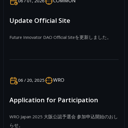
COMMON
06 / 01, 2026
Update Official Site
Future Innovator DAO Official Siteを更新しました。
WRO
06 / 20, 2025
Application for Participation
WRO Japan 2025 大阪公認予選会 参加申込開始のおし
らせ。