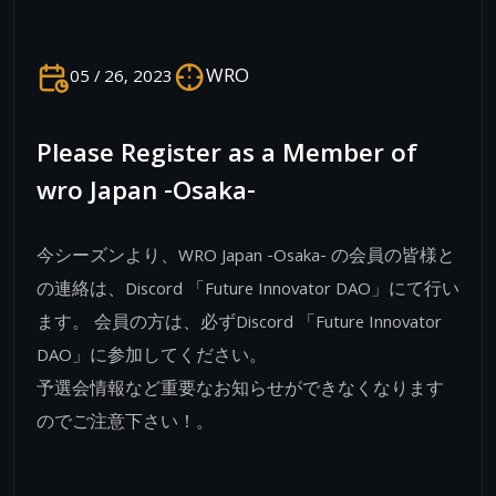
WRO
05 / 26, 2023
Please Register as a Member of
wro Japan -Osaka-
今シーズンより、WRO Japan -Osaka- の会員の皆様と
の連絡は、Discord 「Future Innovator DAO」にて行い
ます。 会員の方は、必ずDiscord 「Future Innovator
DAO」に参加してください。
予選会情報など重要なお知らせができなくなります
のでご注意下さい！。