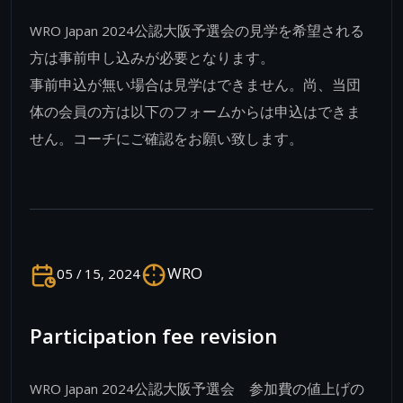
WRO Japan 2024公認大阪予選会の見学を希望される
方は事前申し込みが必要となります。
事前申込が無い場合は見学はできません。尚、当団
体の会員の方は以下のフォームからは申込はできま
せん。コーチにご確認をお願い致します。
WRO
05 / 15, 2024
Participation fee revision
WRO Japan 2024公認大阪予選会 参加費の値上げの