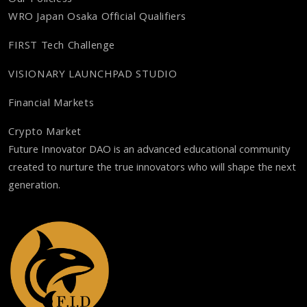
Our Policiess
WRO Japan Osaka Official Qualifiers
FIRST Tech Challenge
VISIONARY LAUNCHPAD STUDIO
Financial Markets
Crypto Market
Future Innovator DAO is an advanced educational community
created to nurture the true innovators who will shape the next
generation.