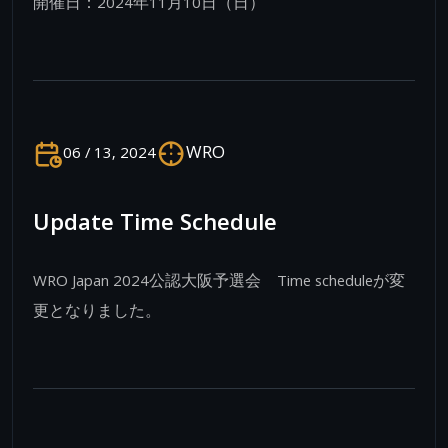
開催日：2024年11月10日（日）
WRO
06 / 13, 2024
Update Time Schedule
WRO Japan 2024公認大阪予選会 Time scheduleが変
更となりました。