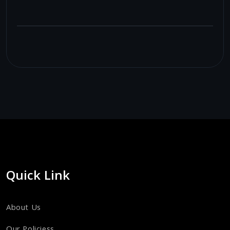
Quick Link
About Us